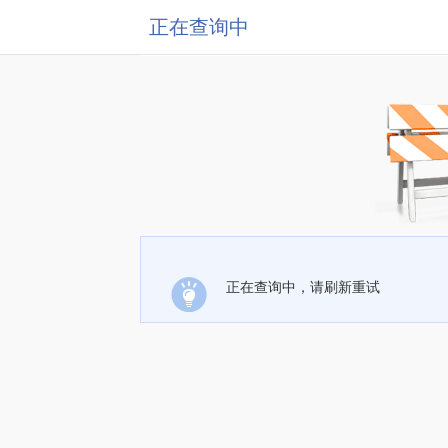
正在查询中
正在查询中，请刷新重试